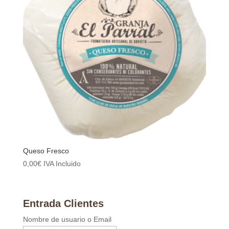
Queso Fresco
0,00
€
IVA Incluido
Entrada Clientes
Nombre de usuario o Email