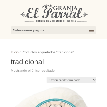
Seleccionar página
Inicio
/ Productos etiquetados “tradicional”
tradicional
Mostrando el único resultado