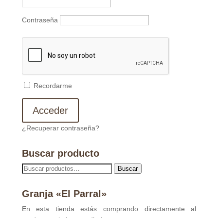
Contraseña
Recordarme
¿Recuperar contraseña?
Buscar producto
Buscar
Buscar
por:
Granja «El Parral»
En esta tienda estás comprando directamente al