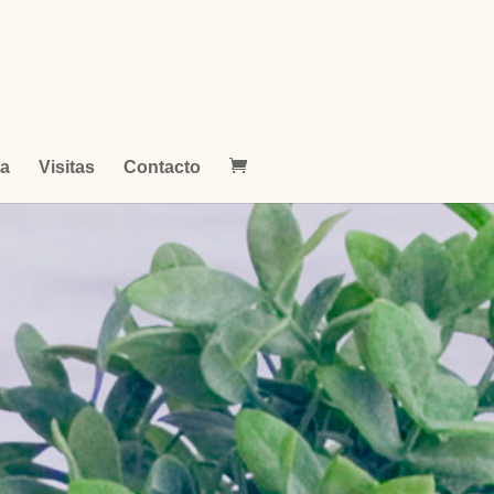
ta
Visitas
Contacto