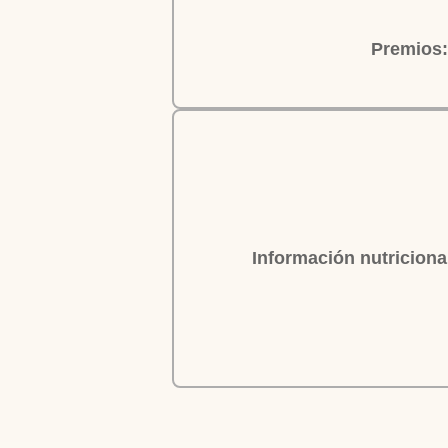
Premios:
Información nutriciona