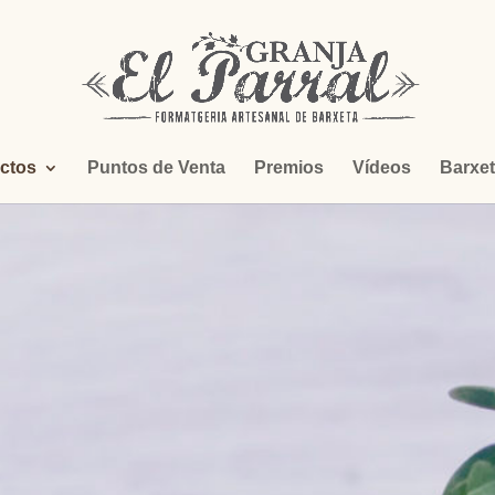
ctos
Puntos de Venta
Premios
Vídeos
Barxe