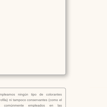
pleamos ningún tipo de colorantes
ofila) ni tampoco conservantes (como el
2) comúnmente empleados en las