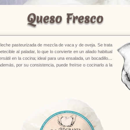
Queso Fresco
leche pasteurizada de mezcla de vaca y de oveja. Se trata
tecible al paladar, lo que lo convierte en un aliado habitual
rsátil en la cocina; ideal para una ensalada, un bocadillo…
emás, por su consistencia, puede freírse o cocinarlo a la