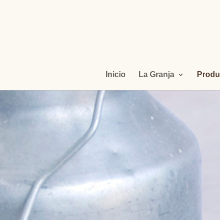
Inicio
La Granja
Produ