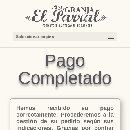
Seleccionar página
Pago
Completado
Hemos recibido su pago
correctamente. Procederemos a la
gestión de su pedido según sus
indicaciones. Gracias por confiar