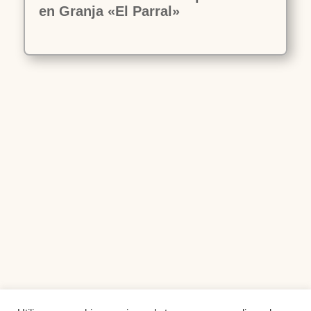
en Granja «El Parral»