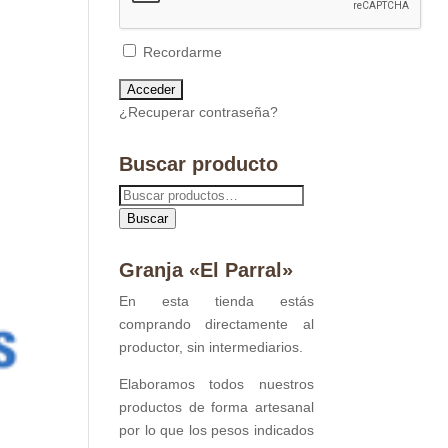
Recordarme
¿Recuperar contraseña?
Buscar producto
Buscar
por:
Buscar
Granja «El Parral»
En esta tienda estás
comprando directamente al
productor, sin intermediarios.
Elaboramos todos nuestros
productos de forma artesanal
por lo que los pesos indicados