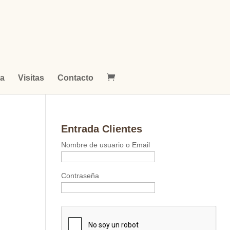
ta
Visitas
Contacto
Entrada Clientes
Nombre de usuario o Email
Contraseña